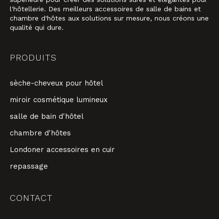
l'hôtellerie. Des meilleurs accessoires de salle de bains et
chambre d'hôtes aux solutions sur mesure, nous créons une
qualité qui dure.
PRODUITS
sèche-cheveux pour hôtel
miroir cosmétique lumineux
salle de bain d'hôtel
chambre d'hôtes
Londoner accessoires en cuir
repassage
CONTACT