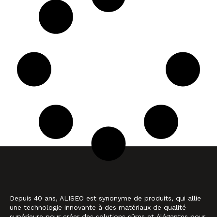
Depuis 40 ans, ALISEO est synonyme de produits, qui allie
une technologie innovante à des matériaux de qualité
supérieure pour créer des solutions sûres et élégantes pour