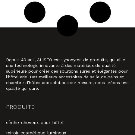
Depuis 40 ans, ALISEO est synonyme de produits, qui allie
une technologie innovante à des matériaux de qualité
supérieure pour créer des solutions sûres et élégantes pour
l'hôtellerie. Des meilleurs accessoires de salle de bains et
chambre d'hôtes aux solutions sur mesure, nous créons une
qualité qui dure.
PRODUITS
sèche-cheveux pour hôtel
miroir cosmétique lumineux