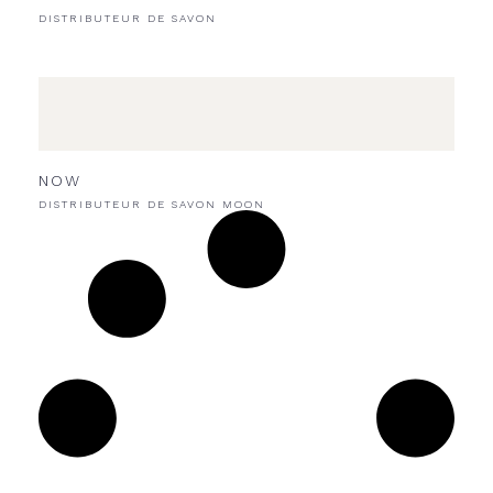
DISTRIBUTEUR DE SAVON
NOW
DISTRIBUTEUR DE SAVON MOON