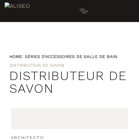
HOME
SÉRIES D'ACCESSOIRES DE SALLE DE BAIN
DISTRIBUTEUR DE SAVON
DISTRIBUTEUR DE
SAVON
ARCHITECTO