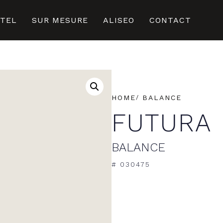
ÔTEL
SUR MESURE
ALISEO
CONTACT
HOME
BALANCE
FUTURA
BALANCE
# 030475