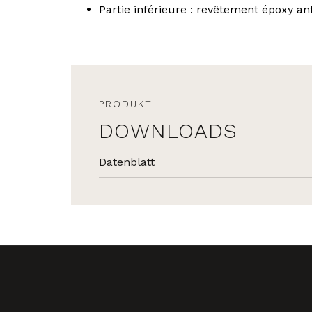
Partie inférieure : revêtement époxy an
PRODUKT
DOWNLOADS
Datenblatt