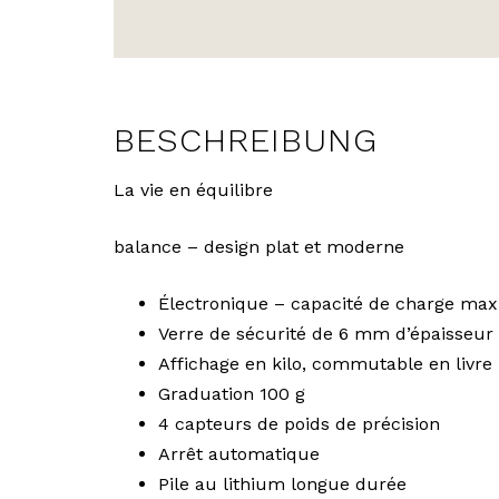
BESCHREIBUNG
La vie en équilibre
balance – design plat et moderne
Électronique – capacité de charge max
Verre de sécurité de 6 mm d’épaisseur
Affichage en kilo, commutable en livre
Graduation 100 g
4 capteurs de poids de précision
Arrêt automatique
Pile au lithium longue durée