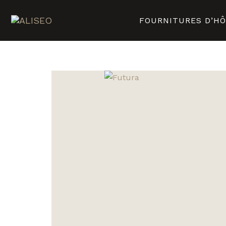
FOURNITURES D’H