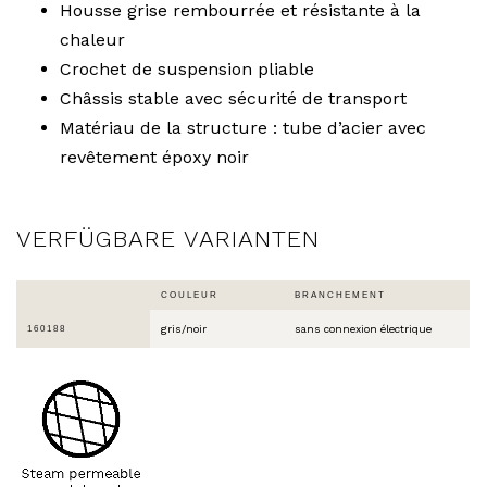
Housse grise rembourrée et résistante à la
chaleur
Crochet de suspension pliable
Châssis stable avec sécurité de transport
Matériau de la structure : tube d’acier avec
revêtement époxy noir
VERFÜGBARE VARIANTEN
COULEUR
BRANCHEMENT
gris/noir
sans connexion électrique
160188