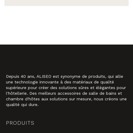
Depuis 40 ans, ALISEO est synonyme de produits, qui allie
une technologie innovante à des matériaux de qualité
supérieure pour créer des solutions sûres et élégantes pour
l'hôtellerie. Des meilleurs accessoires de salle de bains et
chambre d'hôtes aux solutions sur mesure, nous créons une
qualité qui dure.
PRODUITS