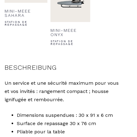
MINI-MEEE
SAHARA
STATION DE
REPASSAGE
MINI-MEEE
ONYX
STATION DE
REPASSAGE
BESCHREIBUNG
Un service et une sécurité maximum pour vous
et vos invités : rangement compact ; housse
ignifugée et rembourrée.
Dimensions suspendues : 30 x 91 x 6 cm
Surface de repassage 30 x 76 cm
Pliable pour la table