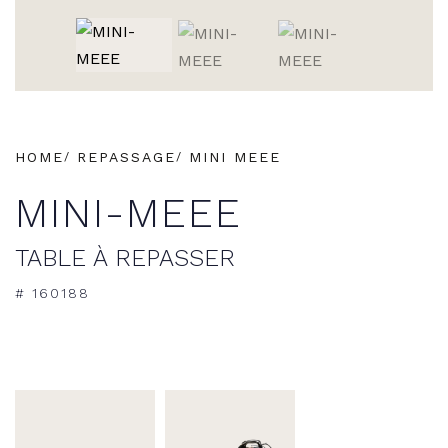
HOME
REPASSAGE
MINI MEEE
MINI-MEEE
TABLE À REPASSER
# 160188