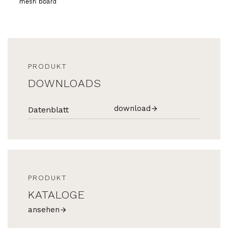
PRODUKT
DOWNLOADS
download
Datenblatt
PRODUKT
KATALOGE
ansehen