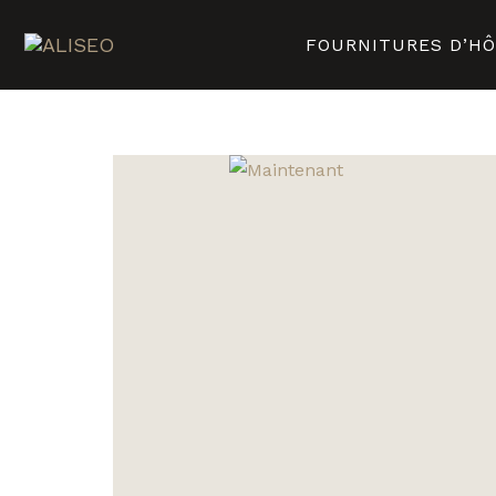
FOURNITURES D’H