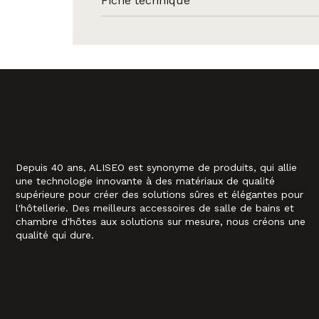
Fiche technique
Depuis 40 ans, ALISEO est synonyme de produits, qui allie
une technologie innovante à des matériaux de qualité
supérieure pour créer des solutions sûres et élégantes pour
l'hôtellerie. Des meilleurs accessoires de salle de bains et
chambre d'hôtes aux solutions sur mesure, nous créons une
qualité qui dure.