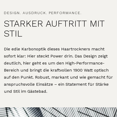
DESIGN. AUSDRUCK. PERFORMANCE.
STARKER AUFTRITT MIT
STIL
Die edle Karbonoptik dieses Haartrockners macht
sofort klar: Hier steckt Power drin. Das Design zeigt
deutlich, hier geht es um den High-Performance-
Bereich und bringt die kraftvollen 1900 Watt optisch
auf den Punkt. Robust, markant und wie gemacht für
anspruchsvolle Einsätze – ein Statement für Stärke
und Stil im Gästebad.