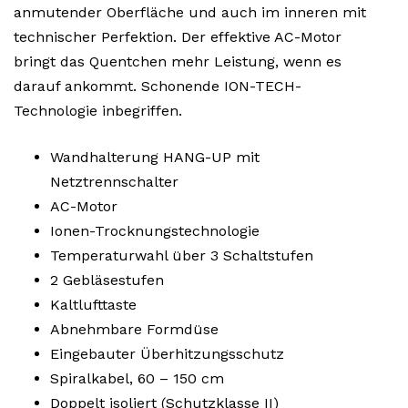
anmutender Oberfläche und auch im inneren mit
technischer Perfektion. Der effektive AC-Motor
bringt das Quentchen mehr Leistung, wenn es
darauf ankommt. Schonende ION-TECH-
Technologie inbegriffen.
Wandhalterung HANG-UP mit
Netztrennschalter
AC-Motor
Ionen-Trocknungstechnologie
Temperaturwahl über 3 Schaltstufen
2 Gebläsestufen
Kaltlufttaste
Abnehmbare Formdüse
Eingebauter Überhitzungsschutz
Spiralkabel, 60 – 150 cm
Doppelt isoliert (Schutzklasse II)