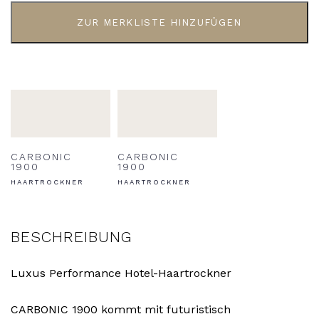
ZUR MERKLISTE HINZUFÜGEN
CARBONIC
CARBONIC
1900
1900
HAARTROCKNER
HAARTROCKNER
BESCHREIBUNG
Luxus Performance Hotel-Haartrockner
CARBONIC 1900 kommt mit futuristisch