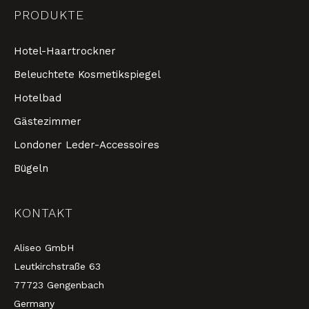
PRODUKTE
Hotel-Haartrockner
Beleuchtete Kosmetikspiegel
Hotelbad
Gästezimmer
Londoner Leder-Accessoires
Bügeln
KONTAKT
Aliseo GmbH
Leutkirchstraße 63
77723 Gengenbach
Germany