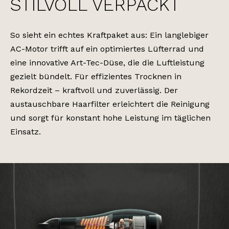
STILVOLL VERPACKT
So sieht ein echtes Kraftpaket aus: Ein langlebiger
AC-Motor trifft auf ein optimiertes Lüfterrad und
eine innovative Art-Tec-Düse, die die Luftleistung
gezielt bündelt. Für effizientes Trocknen in
Rekordzeit – kraftvoll und zuverlässig. Der
austauschbare Haarfilter erleichtert die Reinigung
und sorgt für konstant hohe Leistung im täglichen
Einsatz.