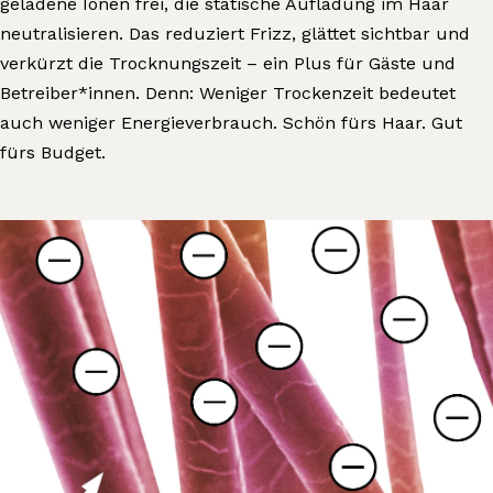
geladene Ionen frei, die statische Aufladung im Haar
neutralisieren. Das reduziert Frizz, glättet sichtbar und
verkürzt die Trocknungszeit – ein Plus für Gäste und
Betreiber*innen. Denn: Weniger Trockenzeit bedeutet
auch weniger Energieverbrauch. Schön fürs Haar. Gut
fürs Budget.