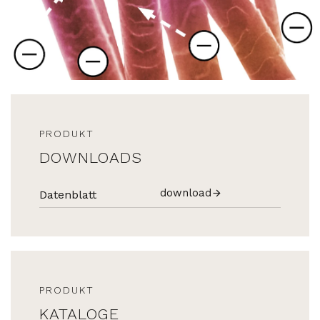
PRODUKT
DOWNLOADS
download
Datenblatt
PRODUKT
KATALOGE