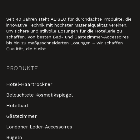
Seit 40 Jahren steht ALISEO für durchdachte Produkte, die
innovative Technik mit höchster Materialqualität vereinen,
um sichere und stilvolle Lösungen für die Hotellerie zu
schaffen. Von besten Bad- und Gästezimmer-Accessoires
bis hin zu maßgeschneiderten Lösungen – wir schaffen
Qualität, die bleibt.
PRODUKTE
Hotel-Haartrockner
Beleuchtete Kosmetikspiegel
Hotelbad
Gästezimmer
Londoner Leder-Accessoires
Bügeln