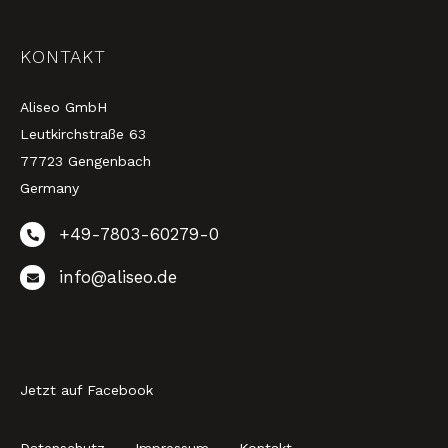
KONTAKT
Aliseo GmbH
Leutkirchstraße 63
77723 Gengenbach
Germany
+49-7803-60279-0
info@aliseo.de
Jetzt auf Facebook
Datenschutz
Impressum
Kontakt