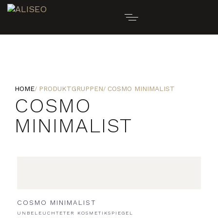
HOME
PRODUKTGRUPPEN
COSMO MINIMALIST
COSMO
MINIMALIST
COSMO MINIMALIST
UNBELEUCHTETER KOSMETIKSPIEGEL