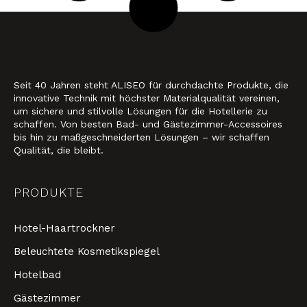
Seit 40 Jahren steht ALISEO für durchdachte Produkte, die
innovative Technik mit höchster Materialqualität vereinen,
um sichere und stilvolle Lösungen für die Hotellerie zu
schaffen. Von besten Bad- und Gästezimmer-Accessoires
bis hin zu maßgeschneiderten Lösungen – wir schaffen
Qualität, die bleibt.
PRODUKTE
Hotel-Haartrockner
Beleuchtete Kosmetikspiegel
Hotelbad
Gästezimmer