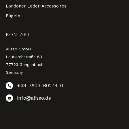
Londoner Leder-Accessoires
Bügeln
KONTAKT
Aliseo GmbH
Leutkirchstraße 63
77723 Gengenbach
Germany
+49-7803-60279-0
info@aliseo.de