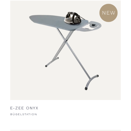
E-ZEE ONYX
BÜGELSTATION