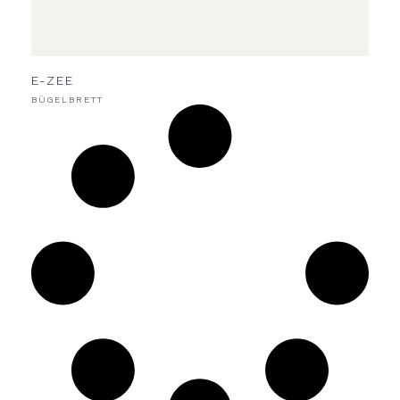
E-ZEE
BÜGELBRETT